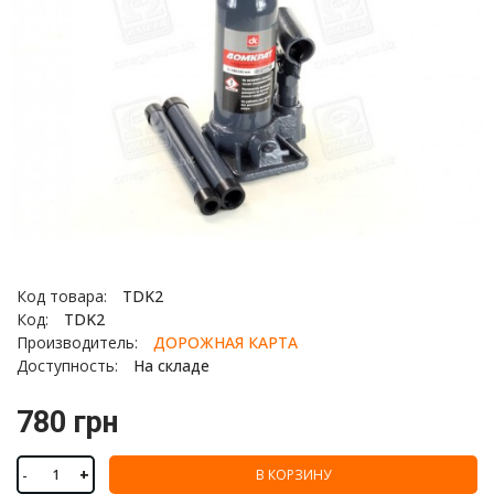
Код товара:
TDK2
Код:
TDK2
Производитель:
ДОРОЖНАЯ КАРТА
Доступность:
На складе
780 грн
-
+
В КОРЗИНУ