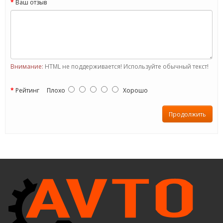
Ваш отзыв
Внимание:
HTML не поддерживается! Используйте обычный текст!
Рейтинг
Плохо
Хорошо
Продолжить