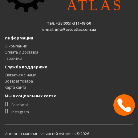
тел. +38(095)-311-48-50
e-mail: info@avtoatlas.com.ua
Информация
О компании
Оплата и доставка
Гарантии
Служба поддержки
Связаться с нами
Возврат товара
Карта сайта
Мы в социальных сетях
Facebook
Instagram
Интернет магазин запчастей AvtoAtlas © 2026