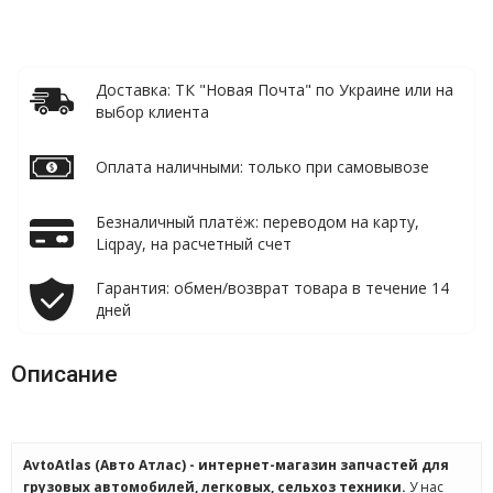
Доставка: ТК "Новая Почта" по Украине или на
выбор клиента
Оплата наличными: только при самовывозе
Безналичный платёж: переводом на карту,
Liqpay, на расчетный счет
Гарантия: обмен/возврат товара в течение 14
дней
Описание
AvtoAtlas (Авто Атлас) - интернет-магазин запчастей для
грузовых автомобилей, легковых, сельхоз техники.
У нас