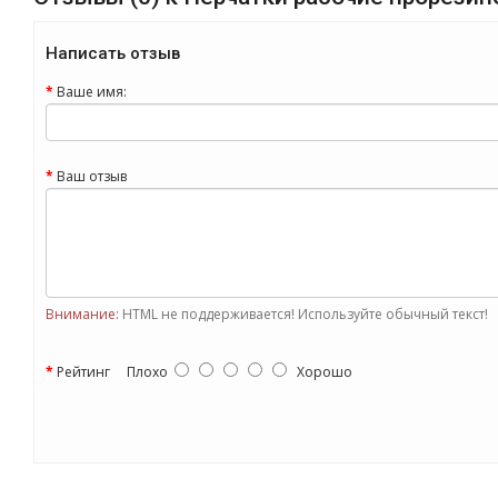
Написать отзыв
Ваше имя:
Ваш отзыв
Внимание:
HTML не поддерживается! Используйте обычный текст!
Рейтинг
Плохо
Хорошо