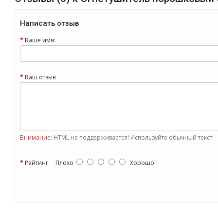
Написать отзыв
Ваше имя:
Ваш отзыв
Внимание:
HTML не поддерживается! Используйте обычный текст!
Рейтинг
Плохо
Хорошо