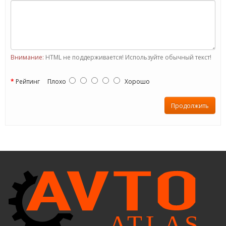
Внимание:
HTML не поддерживается! Используйте обычный текст!
Рейтинг
Плохо
Хорошо
Продолжить