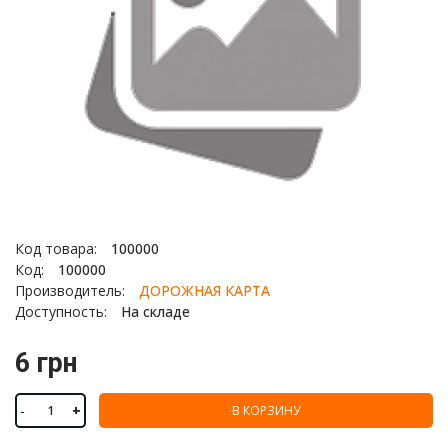
Код товара:
100000
Код:
100000
Производитель:
ДОРОЖНАЯ КАРТА
Доступность:
На складе
6 грн
-
+
В КОРЗИНУ