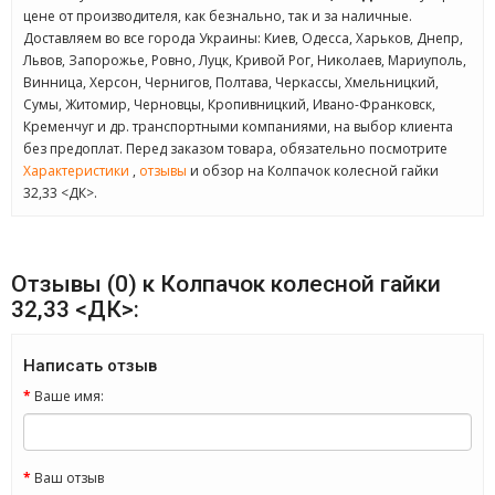
цене от производителя, как безнально, так и за наличные.
Доставляем во все города Украины: Киев, Одесса, Харьков, Днепр,
Львов, Запорожье, Ровно, Луцк, Кривой Рог, Николаев, Мариуполь,
Винница, Херсон, Чернигов, Полтава, Черкассы, Хмельницкий,
Сумы, Житомир, Черновцы, Кропивницкий, Ивано-Франковск,
Кременчуг и др. транспортными компаниями, на выбор клиента
без предоплат. Перед заказом товара, обязательно посмотрите
Характеристики
,
отзывы
и обзор на Колпачок колесной гайки
32,33 <ДК>.
Отзывы (0) к Колпачок колесной гайки
32,33 <ДК>:
Написать отзыв
Ваше имя:
Ваш отзыв