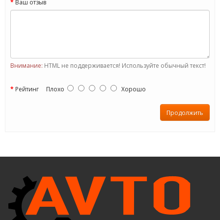
Ваш отзыв
Внимание:
HTML не поддерживается! Используйте обычный текст!
Рейтинг
Плохо
Хорошо
Продолжить