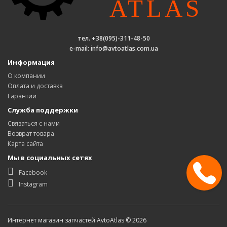
тел. +38(095)-311-48-50
e-mail: info@avtoatlas.com.ua
Информация
О компании
Оплата и доставка
Гарантии
Служба поддержки
Связаться с нами
Возврат товара
Карта сайта
Мы в социальных сетях
Facebook
Instagram
Интернет магазин запчастей AvtoAtlas © 2026