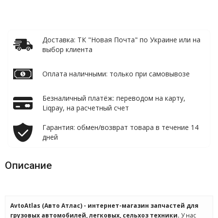
Доставка: ТК "Новая Почта" по Украине или на
выбор клиента
Оплата наличными: только при самовывозе
Безналичный платёж: переводом на карту,
Liqpay, на расчетный счет
Гарантия: обмен/возврат товара в течение 14
дней
Описание
AvtoAtlas (Авто Атлас) - интернет-магазин запчастей для
грузовых автомобилей, легковых, сельхоз техники.
У нас